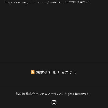
https://www.youtube.com/watch?v=BuC7EU1WZk0
株式会社ルナ＆ステラ
©2026
株式会社ルナ＆ステラ
. All Rights Reserved.