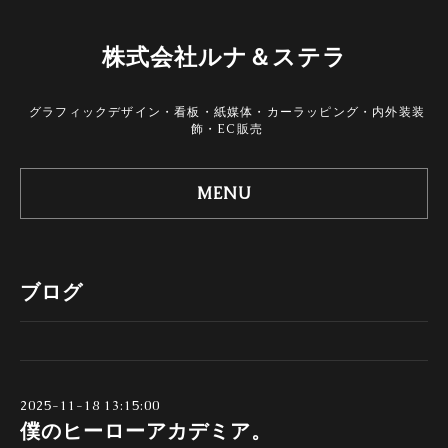
株式会社ルナ＆ステラ
グラフィックデザイン・看板・紙媒体・カーラッピング・内外装装
飾・EC販売
MENU
ブログ
2025-11-18 13:15:00
僕のヒーローアカデミア。