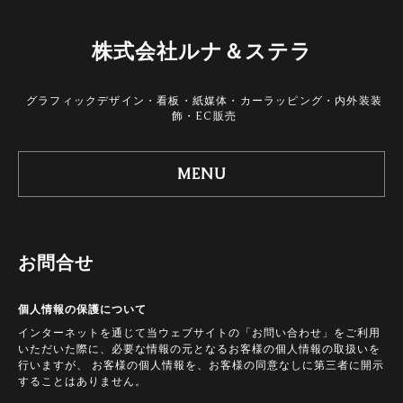
株式会社ルナ＆ステラ
グラフィックデザイン・看板・紙媒体・カーラッピング・内外装装
飾・EC販売
MENU
お問合せ
個人情報の保護について
インターネットを通じて当ウェブサイトの「お問い合わせ」をご利用
いただいた際に、必要な情報の元となるお客様の個人情報の取扱いを
行いますが、 お客様の個人情報を、お客様の同意なしに第三者に開示
することはありません。