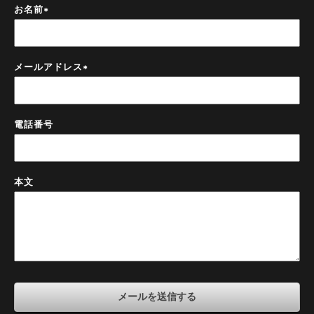
お名前
*
メールアドレス
*
電話番号
本文